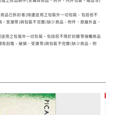
)或之商品缺件(含購買商品、附件、內外包裝、贈品等)
商品已拆封者(除運送用之包裝外一切包裝、包括但不
損、受潮等)與包裝不完整(缺少商品、附件、原廠外盒、
運送用之包裝外一切包裝、包括但不限於封膜等接觸商品
觀有刮傷、破損、受潮等)與包裝不完整(缺少商品、附
9折