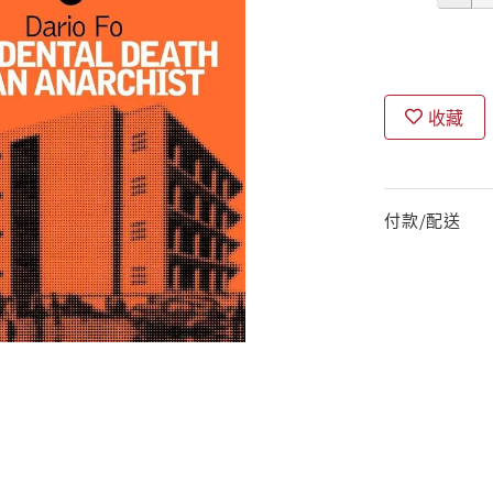
收藏
付款/配送