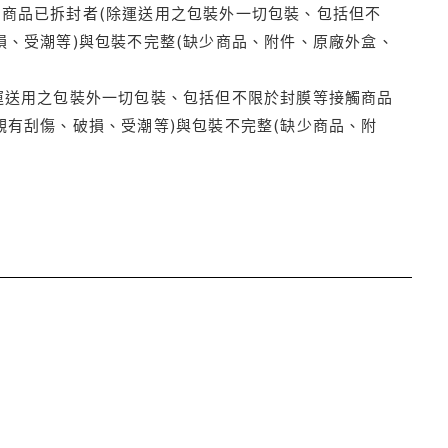
商品已拆封者(除運送用之包裝外一切包裝、包括但不
損、受潮等)與包裝不完整(缺少商品、附件、原廠外盒、
運送用之包裝外一切包裝、包括但不限於封膜等接觸商品
觀有刮傷、破損、受潮等)與包裝不完整(缺少商品、附