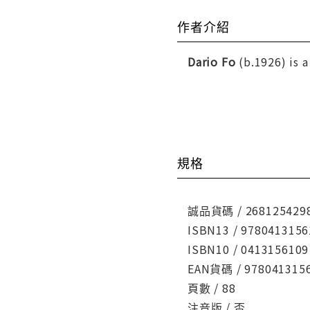
作者介紹
Dario Fo
(b.1926) is a
規格
誠品貨碼 / 268125429
ISBN13 / 9780413156
ISBN10 / 0413156109
EAN貨碼 / 978041315
頁數 / 88
注音版 / 否