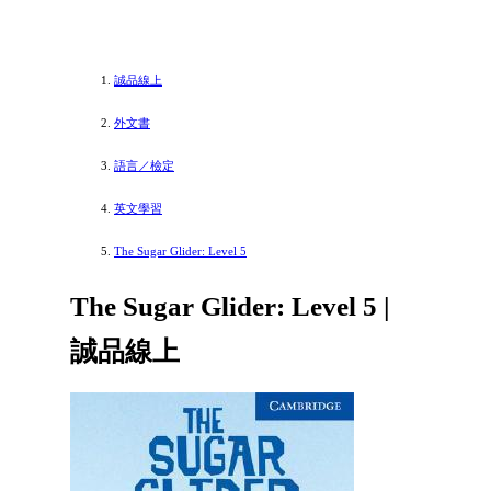
誠品線上
外文書
語言／檢定
英文學習
The Sugar Glider: Level 5
The Sugar Glider: Level 5 |
誠品線上