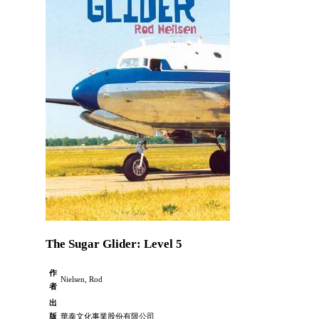
The Sugar Glider: Level 5
作
Nielsen, Rod
者
出
版
華泰文化事業股份有限公司