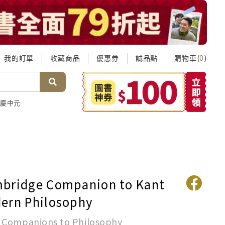
我的訂單
收藏商品
優惠券
誠品點
購物車(
)
0
慶中元
bridge Companion to Kant
ern Philosophy
 Companions to Philosophy