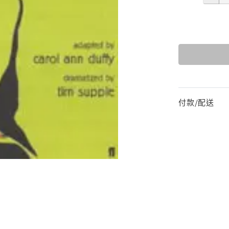
付款/配送