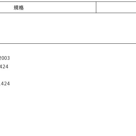
規格
2003
424
1424