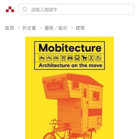
首頁
外文書
藝術／設計
建築