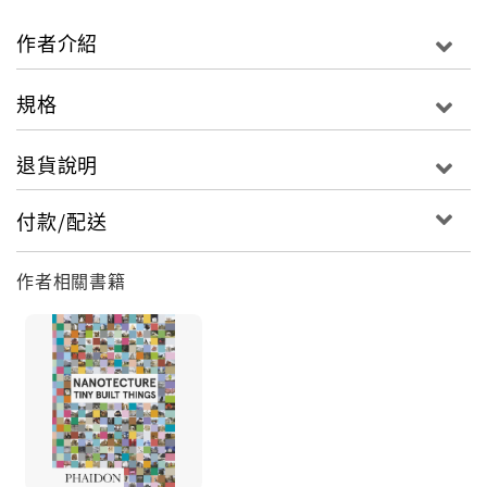
design.
作者介紹
規格
退貨說明
付款/配送
作者相關書籍