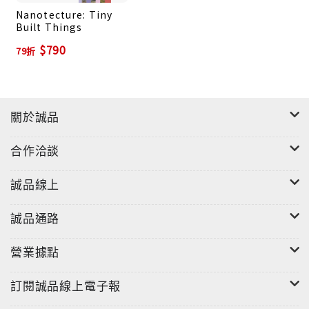
Nanotecture: Tiny
Built Things
$790
79折
關於誠品
合作洽談
誠品線上
誠品通路
營業據點
訂閱誠品線上電子報