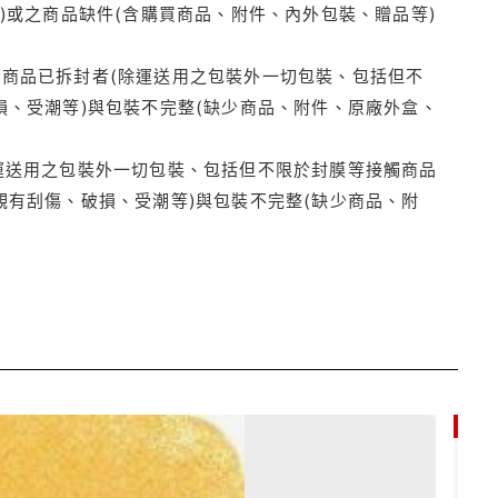
)或之商品缺件(含購買商品、附件、內外包裝、贈品等)
商品已拆封者(除運送用之包裝外一切包裝、包括但不
損、受潮等)與包裝不完整(缺少商品、附件、原廠外盒、
運送用之包裝外一切包裝、包括但不限於封膜等接觸商品
觀有刮傷、破損、受潮等)與包裝不完整(缺少商品、附
9折