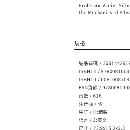
Professor Vadim Silbe
the Mechanics of Adv
規格
誠品貨碼 / 268144291
ISBN13 / 9780081008
ISBN10 / 0081008708
EAN貨碼 / 978008100
頁數 / 616
注音版 / 否
裝訂 / H:精裝
語言 / 3:英文
尺寸 / 22.9x15.2x3.3