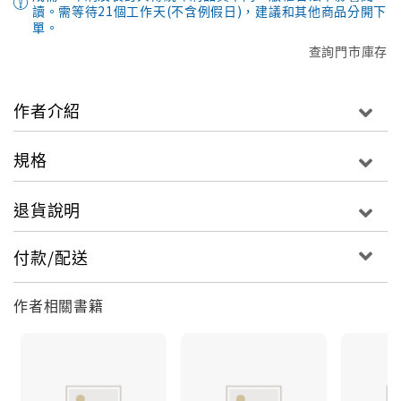
讀。需等待21個工作天(不含例假日)，建議和其他商品分開下
單。
查詢門市庫存
作者介紹
規格
退貨說明
付款/配送
作者相關書籍