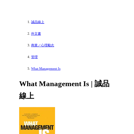
誠品線上
外文書
商業／心理勵志
管理
What Management Is
What Management Is | 誠品
線上