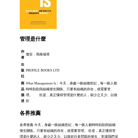
管理是什麼
作
瓊安．瑪格瑞塔
者
出
版
PROFILE BOOKS LTD
社
商
What Management Is：今天，身處一個組織世紀，每一個人都
品
時時刻刻與組織發生關係。只要有組織的存在，就需要管
描
理。 但是，真正懂得管理是什麼的人，卻少之又少。以致
述
於
各界推薦
各界推薦 今天，身處一個組織世紀，每一個人都時時刻刻與組織
發生關係。只要有組織的存在，就需要管理。 但是，真正懂得管
理是什麼的人，卻少之又少。以致於許多問題的發生，常讓我們深