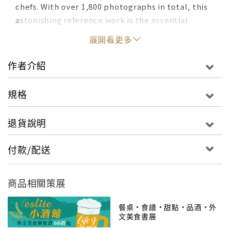
chefs. With over 1,800 photographs in total, this
astonishing reference work is the essential
culinary bible for any serious cook, professional
展開看更多
or amateur.
作者介紹
規格
退貨說明
付款/配送
商品相關策展
餐桌•食譜•甜點•品酒•外
文美食書展