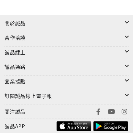
關於誠品
合作洽談
誠品線上
誠品通路
營業據點
訂閱誠品線上電子報
關注誠品
誠品APP