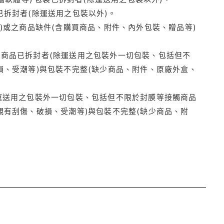
拆封者(除運送用之包裝以外)。
)或之商品缺件(含購買商品、附件、內外包裝、贈品等)
商品已拆封者(除運送用之包裝外一切包裝、包括但不
損、受潮等)與包裝不完整(缺少商品、附件、原廠外盒、
運送用之包裝外一切包裝、包括但不限於封膜等接觸商品
觀有刮傷、破損、受潮等)與包裝不完整(缺少商品、附