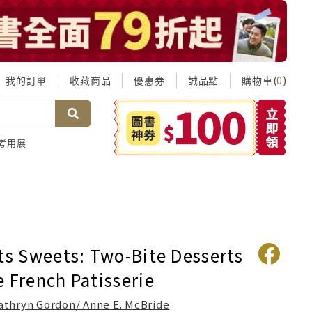
我的訂單
收藏商品
優惠券
誠品點
購物車(
)
0
考用展
its Sweets: Two-Bite Desserts
 French Patisserie
athryn Gordon/ Anne E. McBride