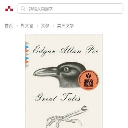
首頁
外文書
文學
美洲文學