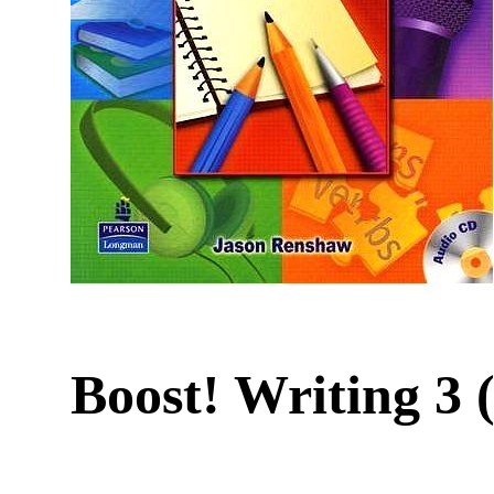
Boost! Writing 3