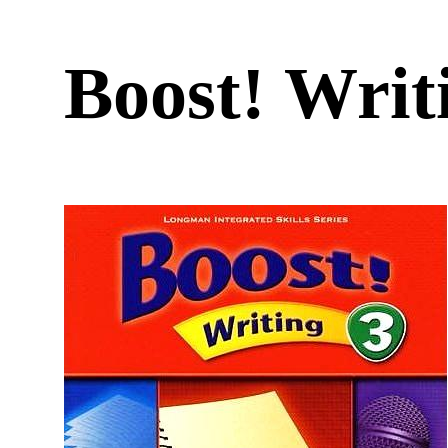
Boost! Wri