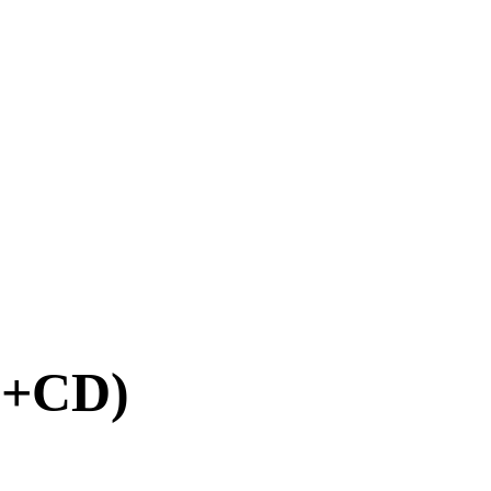
 (+CD)