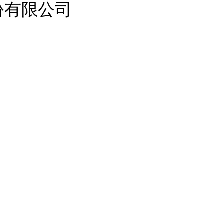
份有限公司