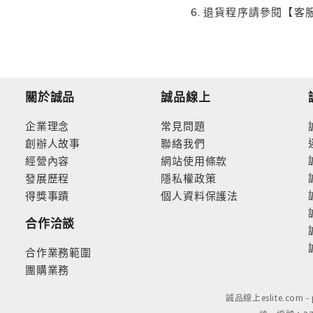
退貨程序請參閱【客
關於誠品
誠品線上
企業理念
常見問題
創辦人故事
聯絡我們
經營內容
網站使用條款
發展歷程
隱私權政策
得獎事蹟
個人資料保護法
合作洽談
合作業務範圍
團購業務
誠品線上eslite.com 