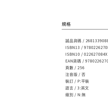
規格
誠品貨碼 / 268133908
ISBN13 / 9780226270
ISBN10 / 022627084X
EAN貨碼 / 978022627
頁數 / 256
注音版 / 否
裝訂 / P:平裝
語言 / 3:英文
級別 / N:無