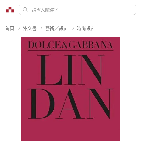
首頁
外文書
藝術／設計
時尚設計