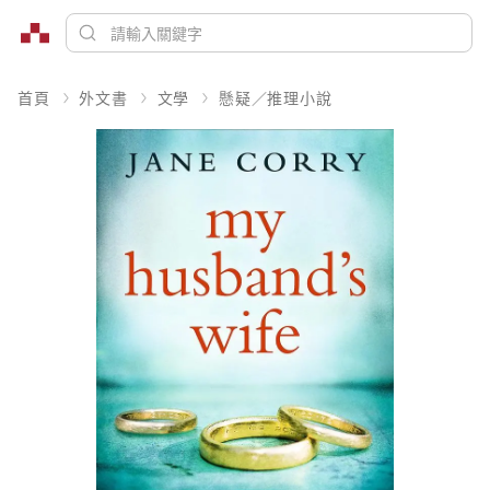
首頁
外文書
文學
懸疑／推理小說