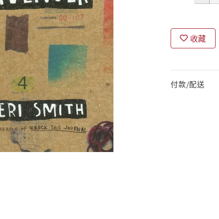
收藏
付款/配送