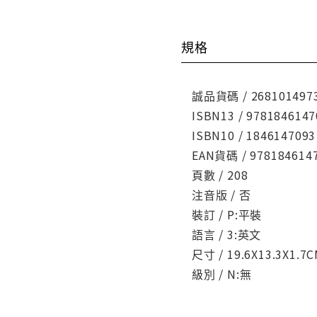
規格
誠品貨碼 / 268101497
ISBN13 / 9781846147
ISBN10 / 1846147093
EAN貨碼 / 978184614
頁數 / 208
注音版 / 否
裝訂 / P:平裝
語言 / 3:英文
尺寸 / 19.6X13.3X1.7
級別 / N:無