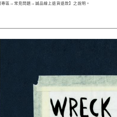
服專區→常見問題→誠品線上退貨退款】之說明。