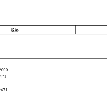
規格
2000
471
2471