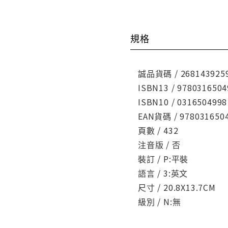
規格
誠品貨碼 / 268143925
ISBN13 / 9780316504
ISBN10 / 0316504998
EAN貨碼 / 978031650
頁數 / 432
注音版 / 否
裝訂 / P:平裝
語言 / 3:英文
尺寸 / 20.8X13.7CM
級別 / N:無