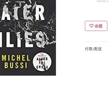
收藏
付款/配送