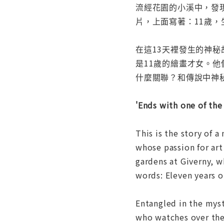
流經花園的小溪中，發現
片，上面寫著：11歲，
在這13天裡發生的神
是11歲的繪畫才女。
什麼關聯？和傳說中神
'Ends with one of th
This is the story of 
whose passion for ar
gardens at Giverny, w
words: Eleven years o
Entangled in the mys
who watches over the 