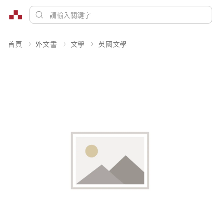
首頁
外文書
文學
英國文學