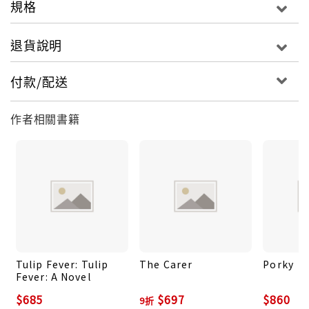
規格
退貨說明
付款/配送
作者相關書籍
Tulip Fever: Tulip
The Carer
Porky
Fever: A Novel
$685
$697
$860
9折