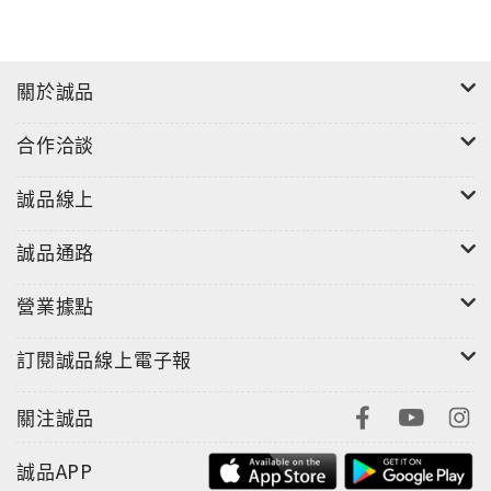
關於誠品
合作洽談
誠品線上
誠品通路
營業據點
訂閱誠品線上電子報
關注誠品
誠品APP