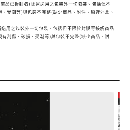
商品已拆封者(除運送用之包裝外一切包裝、包括但不
損、受潮等)與包裝不完整(缺少商品、附件、原廠外盒、
運送用之包裝外一切包裝、包括但不限於封膜等接觸商品
觀有刮傷、破損、受潮等)與包裝不完整(缺少商品、附
79折