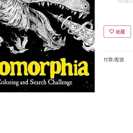
收藏
付款/配送