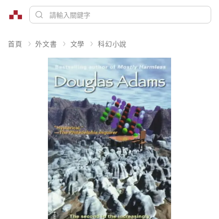
首頁
外文書
文學
科幻小說