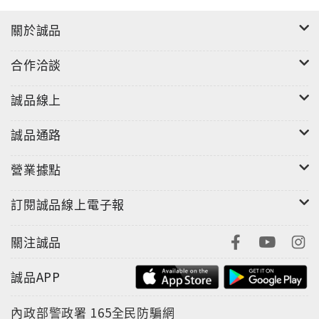
關於誠品
合作洽談
誠品線上
誠品通路
營業據點
訂閱誠品線上電子報
關注誠品
誠品APP
內政部警政署
165全民防騙網