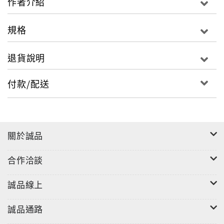
作者介紹
規格
退貨說明
付款/配送
關於誠品
合作洽談
誠品線上
誠品通路