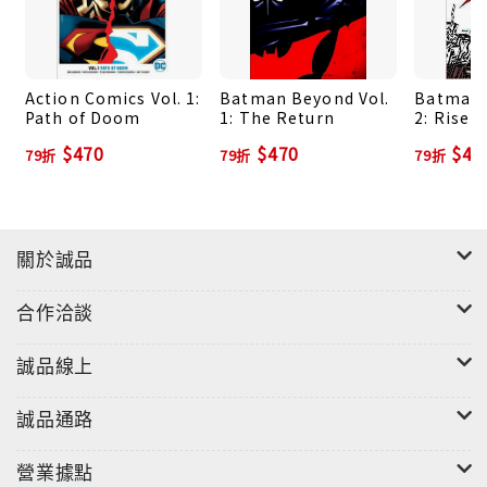
Action Comics Vol. 1:
Batman Beyond Vol.
Batman 
Path of Doom
1: The Return
2: Rise 
$470
$470
$47
79折
79折
79折
關於誠品
合作洽談
誠品線上
誠品通路
營業據點