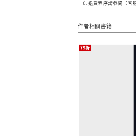
退貨程序請參閱【客
作者相關書籍
79折