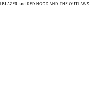
 HELLBLAZER and RED HOOD AND THE OUTLAWS.