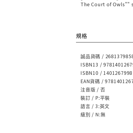
The Court of Owls""
規格
誠品貨碼 / 268137985
ISBN13 / 9781401267
ISBN10 / 1401267998
EAN貨碼 / 978140126
注音版 / 否
裝訂 / P:平裝
語言 / 3:英文
級別 / N:無