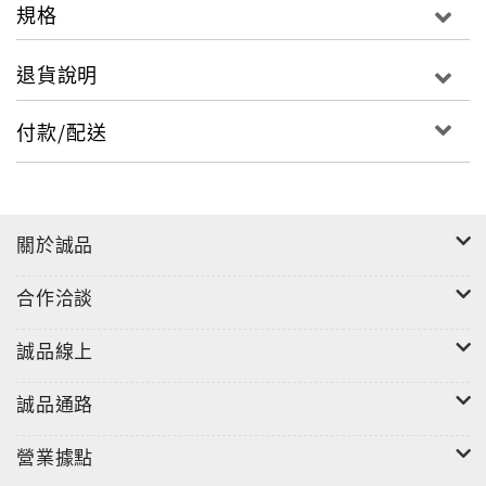
規格
退貨說明
付款/配送
關於誠品
合作洽談
誠品線上
誠品通路
營業據點