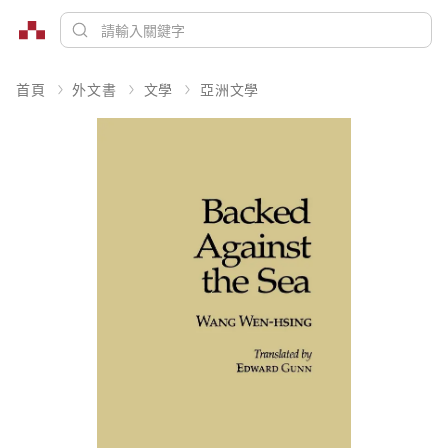
首頁
外文書
文學
亞洲文學