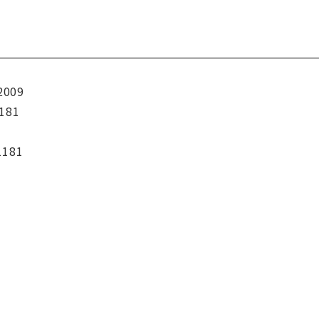
2009
181
1181