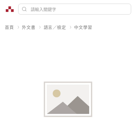
首頁
外文書
語言／檢定
中文學習