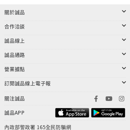
關於誠品
合作洽談
誠品線上
誠品通路
營業據點
訂閱誠品線上電子報
關注誠品
誠品APP
內政部警政署
165全民防騙網