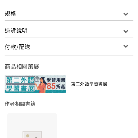
規格
退貨說明
付款/配送
商品相關策展
第二外語學習書展
作者相關書籍