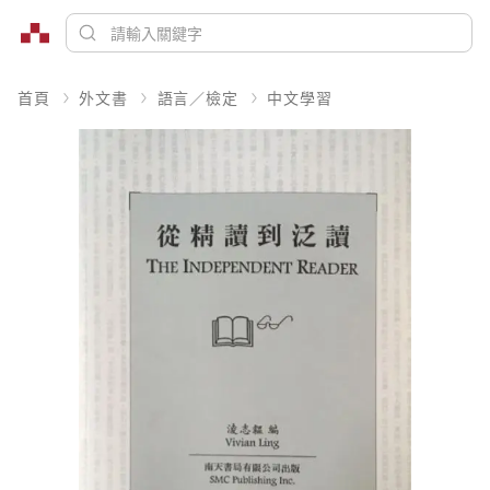
首頁
外文書
語言／檢定
中文學習