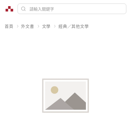
首頁
外文書
文學
經典／其他文學