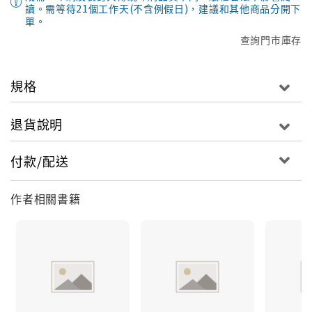
讀。需等待21個工作天(不含例假日)，建議和其他商品分開下
單。
查詢門市庫存
規格
退貨說明
付款/配送
作者相關書籍