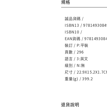
規格
誠品貨碼 /
ISBN13 / 9781493084
ISBN10 /
EAN貨碼 / 978149308
裝訂 / P:平裝
頁數 / 296
語言 / 3:英文
級別 / N:無
尺寸 / 22.9X15.2X1.7
重量(g) / 399.2
退貨說明