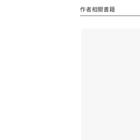
作者相關書籍