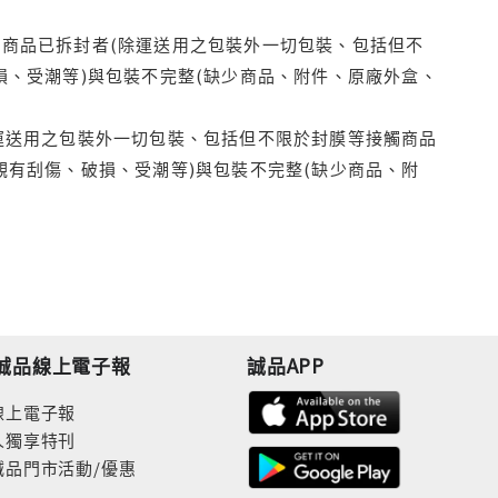
商品已拆封者(除運送用之包裝外一切包裝、包括但不
損、受潮等)與包裝不完整(缺少商品、附件、原廠外盒、
運送用之包裝外一切包裝、包括但不限於封膜等接觸商品
觀有刮傷、破損、受潮等)與包裝不完整(缺少商品、附
誠品線上電子報
誠品APP
線上電子報
人獨享特刊
誠品門市活動/優惠