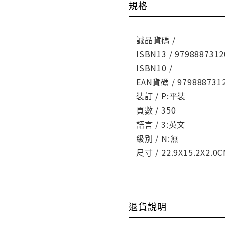
規格
誠品貨碼 /
ISBN13 / 9798887312
ISBN10 /
EAN貨碼 / 979888731
裝訂 / P:平裝
頁數 / 350
語言 / 3:英文
級別 / N:無
尺寸 / 22.9X15.2X2.0
退貨說明