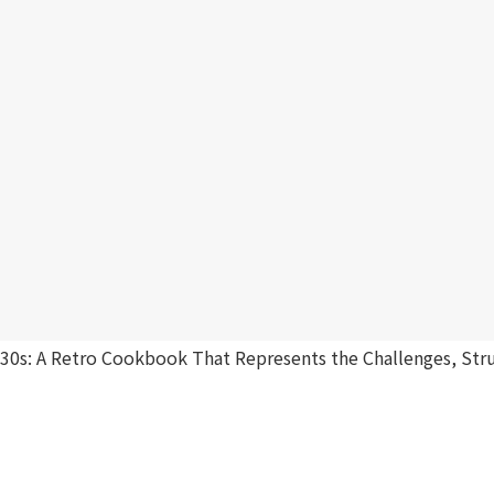
930s: A Retro Cookbook That Represents the Challenges, Stru