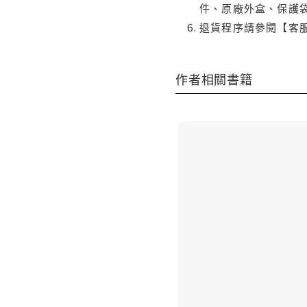
件、原廠外盒、保護
退貨程序請參閱【客
作者相關書籍