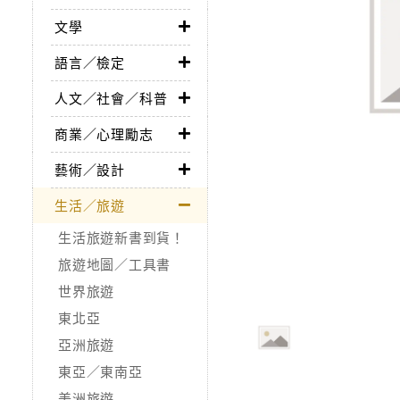
文學
語言／檢定
人文／社會／科普
商業／心理勵志
藝術／設計
生活／旅遊
生活旅遊新書到貨！
旅遊地圖／工具書
世界旅遊
東北亞
亞洲旅遊
東亞／東南亞
美洲旅遊