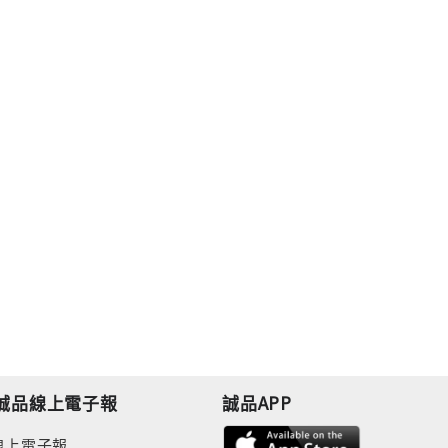
誠品線上電子報
誠品APP
線上電子報