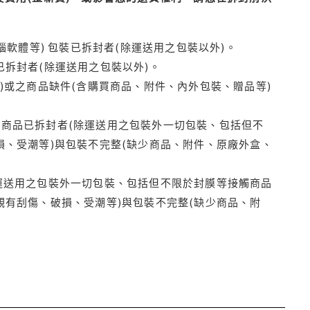
腦軟體等) 包裝已拆封者(除運送用之包裝以外)。
拆封者(除運送用之包裝以外)。
)或之商品缺件(含購買商品、附件、內外包裝、贈品等)
商品已拆封者(除運送用之包裝外一切包裝、包括但不
損、受潮等)與包裝不完整(缺少商品、附件、原廠外盒、
運送用之包裝外一切包裝、包括但不限於封膜等接觸商品
觀有刮傷、破損、受潮等)與包裝不完整(缺少商品、附