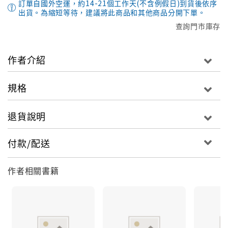
訂單自國外空運，約14-21個工作天(不含例假日)到貨後依序
出貨。為縮短等待，建議將此商品和其他商品分開下單。
查詢門市庫存
作者介紹
規格
退貨說明
付款/配送
作者相關書籍