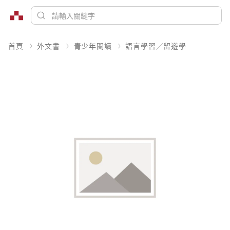
首頁
外文書
青少年閱讀
語言學習／留遊學