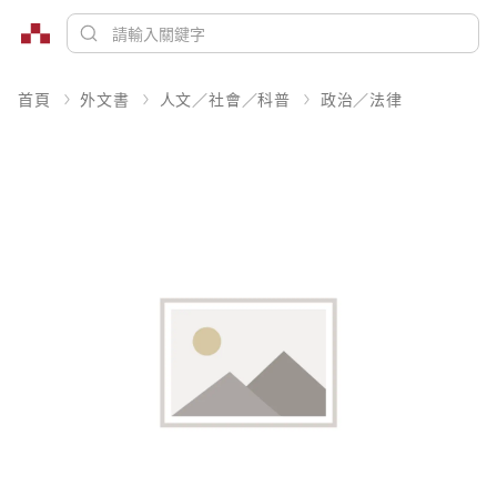
首頁
外文書
人文／社會／科普
政治／法律