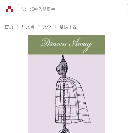
首頁
外文書
文學
愛情小說