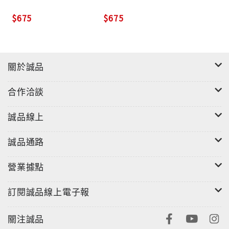
$675
$675
關於誠品
合作洽談
誠品線上
誠品通路
營業據點
訂閱誠品線上電子報
關注誠品