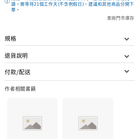
讀。需等待21個工作天(不含例假日)，建議和其他商品分開下
單。
查詢門市庫存
規格
退貨說明
付款/配送
作者相關書籍