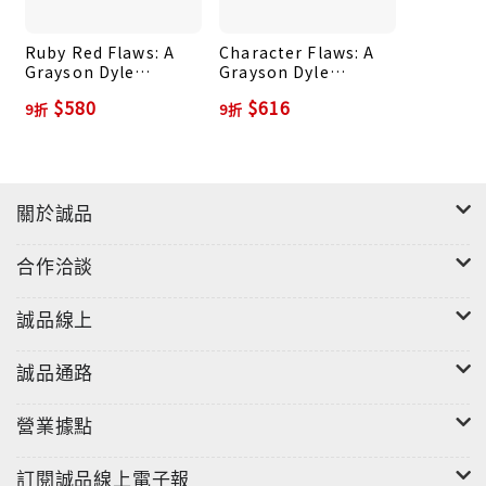
Ruby Red Flaws: A
Character Flaws: A
Grayson Dyle
Grayson Dyle
Mystery
Mystery
$580
$616
9折
9折
關於誠品
合作洽談
誠品線上
誠品通路
營業據點
訂閱誠品線上電子報