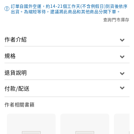
訂單自國外空運，約14-21個工作天(不含例假日)到貨後依序
出貨。為縮短等待，建議將此商品和其他商品分開下單。
查詢門市庫存
作者介紹
規格
退貨說明
付款/配送
作者相關書籍