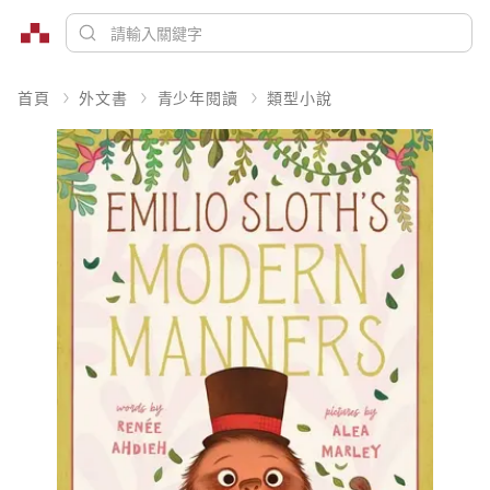
首頁
外文書
青少年閱讀
類型小說