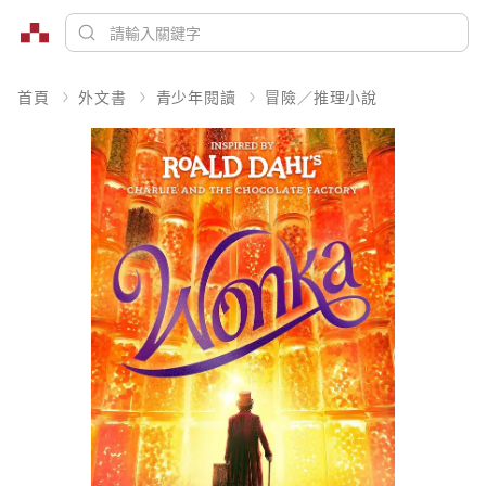
首頁
外文書
青少年閱讀
冒險／推理小說