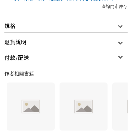
查詢門市庫存
規格
退貨說明
付款/配送
作者相關書籍