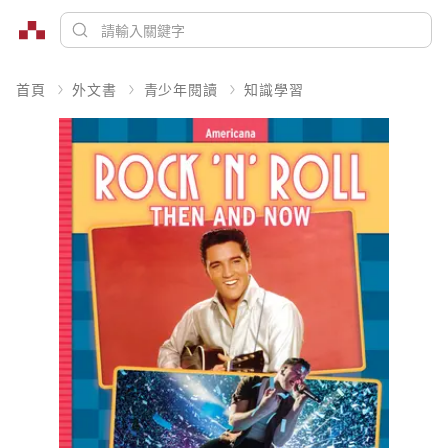
首頁
外文書
青少年閱讀
知識學習