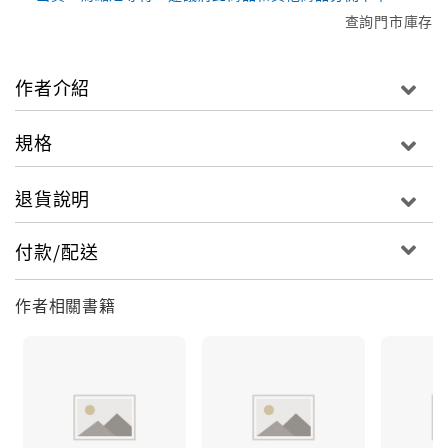
查詢門市庫存
作者介紹
規格
退貨說明
付款/配送
作者相關書籍