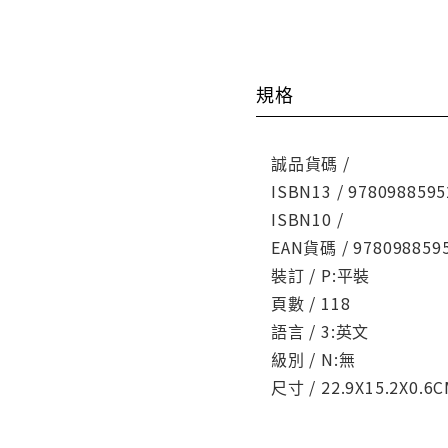
規格
誠品貨碼 /
ISBN13 / 9780988595
ISBN10 /
EAN貨碼 / 978098859
裝訂 / P:平裝
頁數 / 118
語言 / 3:英文
級別 / N:無
尺寸 / 22.9X15.2X0.6