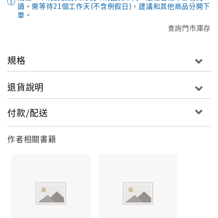
讀。需等待21個工作天(不含例假日)，建議和其他商品分開下
單。
查詢門市庫存
規格
退貨說明
付款/配送
作者相關書籍