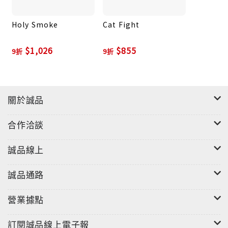
Holy Smoke
Cat Fight
$1,026
$855
9折
9折
關於誠品
合作洽談
誠品線上
誠品通路
營業據點
訂閱誠品線上電子報