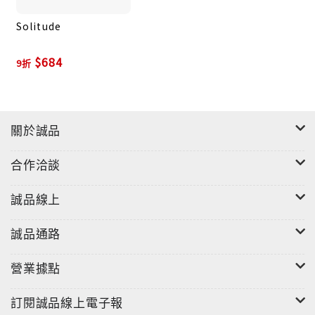
Solitude
$684
9折
關於誠品
合作洽談
誠品線上
誠品通路
營業據點
訂閱誠品線上電子報