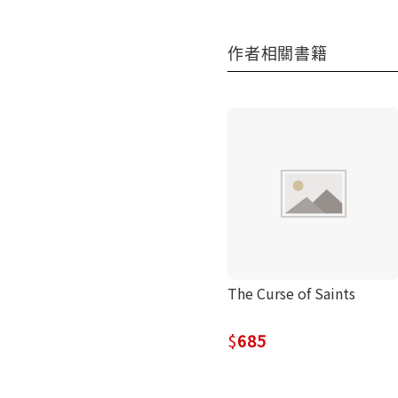
作者相關書籍
The Curse of Saints
685